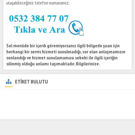
ulaşabileceğiniz telefon numaramız;
Sol menüde bir içerik göremiyorsanız ilgili bölgede şuan için
herhangi bir servis hizmeti sunulmadığı, var olan anlaşmamızın
sonlandığı ve hizmet sunulamaması sebebi ile ilgili içeriğin
silinmiş olduğu anlamı taşımaktadır. Bilgilerinize.
ETİKET BULUTU